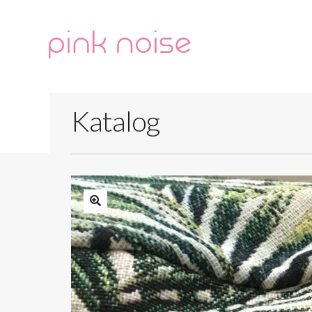
Katalog