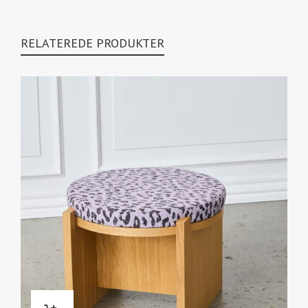
RELATEREDE PRODUKTER