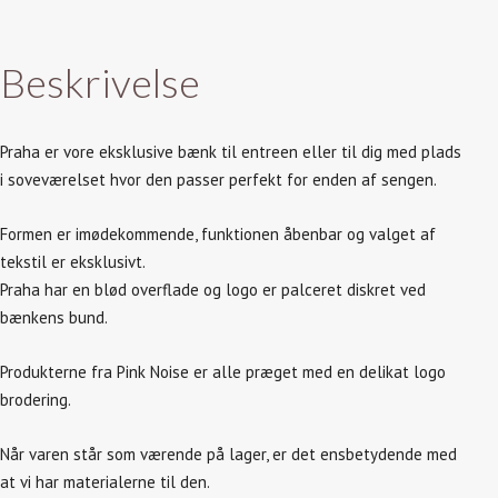
Beskrivelse
Praha er vore eksklusive bænk til entreen eller til dig med plads
i soveværelset hvor den passer perfekt for enden af sengen.
Formen er imødekommende, funktionen åbenbar og valget af
tekstil er eksklusivt.
Praha har en blød overflade og logo er palceret diskret ved
bænkens bund.
Produkterne fra Pink Noise er alle præget med en delikat logo
brodering.
Når varen står som værende på lager, er det ensbetydende med
at vi har materialerne til den.