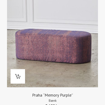
Praha “Memory Purple”
Bænk