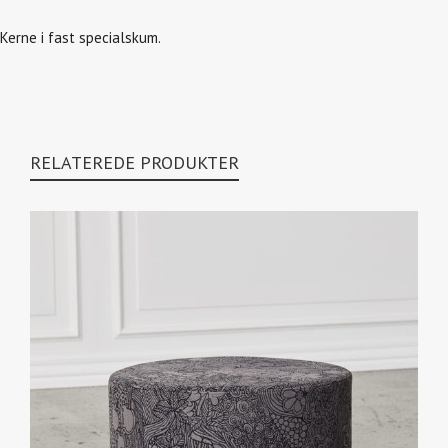
Kerne i fast specialskum.
RELATEREDE PRODUKTER