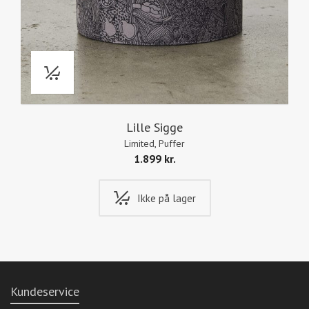
Lille Sigge
Limited
,
Puffer
1.899
kr.
Ikke på lager
Kundeservice